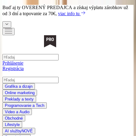
Buď aj ty
OVERENÝ PREDAJCA
a získaj výplatu zárobkov už
od 3 dní a topovanie za 70€,
viac info tu
Prihlásenie
Registrácia
Grafika a dizajn
Online marketing
Preklady a texty
Programovanie a Tech
Video a Audio
Obchodné
Lifestyle
AI služby
NOVÉ