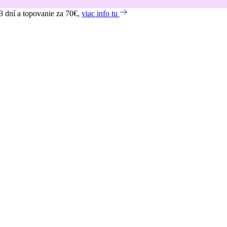
3 dní a topovanie za 70€,
viac info tu