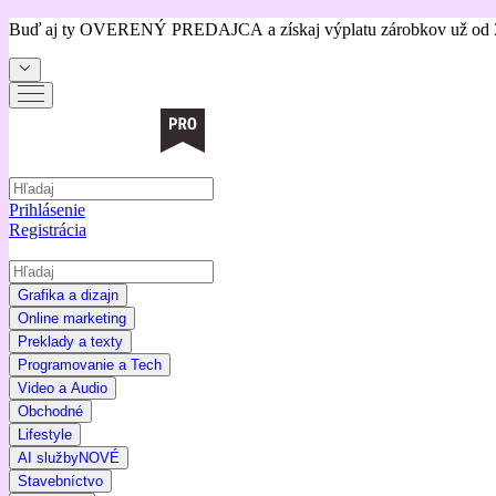
Buď aj ty
OVERENÝ PREDAJCA
a získaj výplatu zárobkov už od 
Prihlásenie
Registrácia
Grafika a dizajn
Online marketing
Preklady a texty
Programovanie a Tech
Video a Audio
Obchodné
Lifestyle
AI služby
NOVÉ
Stavebníctvo