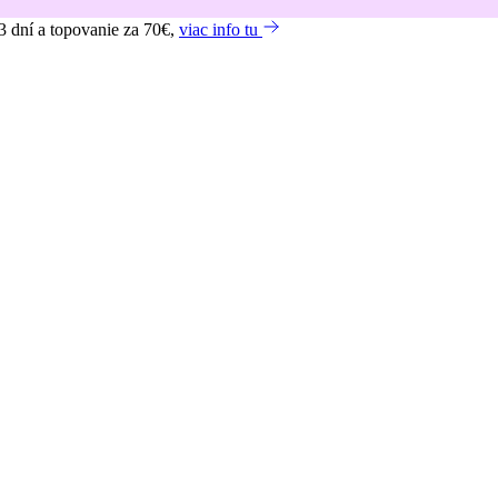
3 dní a topovanie za 70€,
viac info tu