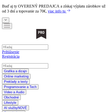
Buď aj ty
OVERENÝ PREDAJCA
a získaj výplatu zárobkov už
od 3 dní a topovanie za 70€,
viac info tu
Prihlásenie
Registrácia
Grafika a dizajn
Online marketing
Preklady a texty
Programovanie a Tech
Video a Audio
Obchodné
Lifestyle
AI služby
NOVÉ