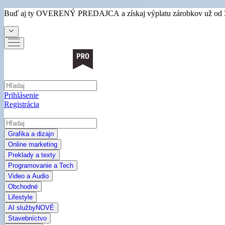
Buď aj ty
OVERENÝ PREDAJCA
a získaj výplatu zárobkov už od 
Prihlásenie
Registrácia
Grafika a dizajn
Online marketing
Preklady a texty
Programovanie a Tech
Video a Audio
Obchodné
Lifestyle
AI služby
NOVÉ
Stavebníctvo