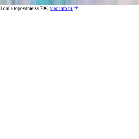
3 dní a topovanie za 70€,
viac info tu