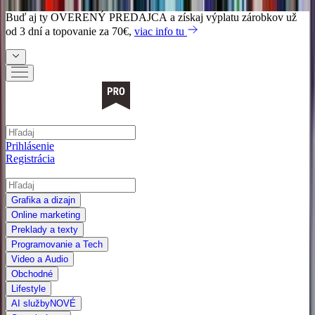
Buď aj ty
OVERENÝ PREDAJCA
a získaj výplatu zárobkov už
od 3 dní a topovanie za 70€,
viac info tu
Prihlásenie
Registrácia
Grafika a dizajn
Online marketing
Preklady a texty
Programovanie a Tech
Video a Audio
Obchodné
Lifestyle
AI služby
NOVÉ