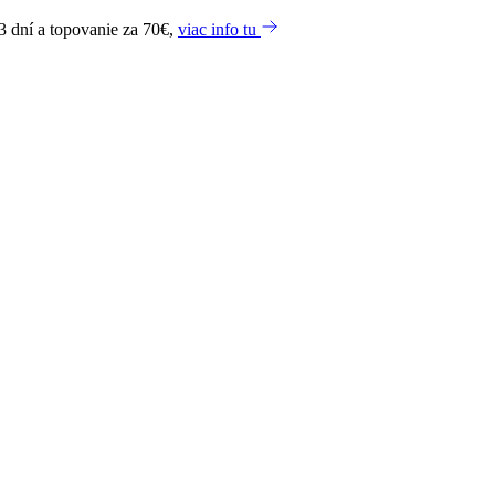
3 dní a topovanie za 70€,
viac info tu