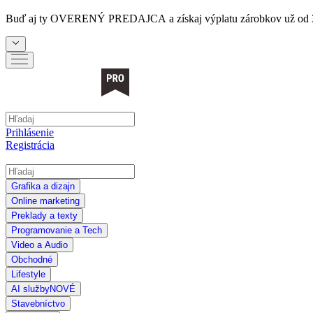
Buď aj ty
OVERENÝ PREDAJCA
a získaj výplatu zárobkov už od 
Prihlásenie
Registrácia
Grafika a dizajn
Online marketing
Preklady a texty
Programovanie a Tech
Video a Audio
Obchodné
Lifestyle
AI služby
NOVÉ
Stavebníctvo