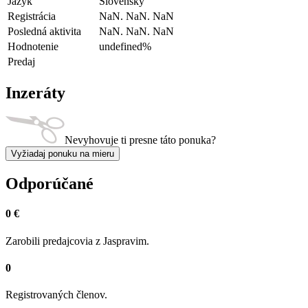
Jazyk
Slovenský
Registrácia
NaN. NaN. NaN
Posledná aktivita
NaN. NaN. NaN
Hodnotenie
undefined%
Predaj
Inzeráty
Nevyhovuje ti presne táto ponuka?
Vyžiadaj ponuku na mieru
Odporúčané
0 €
Zarobili predajcovia z Jaspravim.
0
Registrovaných členov.