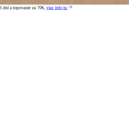
3 dní a topovanie za 70€,
viac info tu