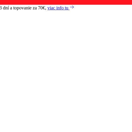
3 dní a topovanie za 70€,
viac info tu