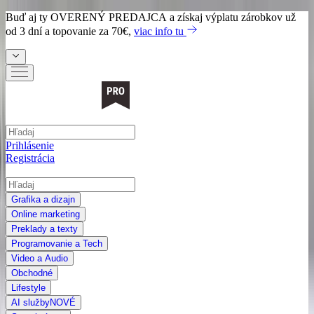
Buď aj ty
OVERENÝ PREDAJCA
a získaj výplatu zárobkov už
od 3 dní a topovanie za 70€,
viac info tu
Prihlásenie
Registrácia
Grafika a dizajn
Online marketing
Preklady a texty
Programovanie a Tech
Video a Audio
Obchodné
Lifestyle
AI služby
NOVÉ