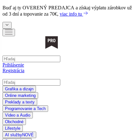
Buď aj ty
OVERENÝ PREDAJCA
a získaj výplatu zárobkov už
od 3 dní a topovanie za 70€,
viac info tu
Prihlásenie
Registrácia
Grafika a dizajn
Online marketing
Preklady a texty
Programovanie a Tech
Video a Audio
Obchodné
Lifestyle
AI služby
NOVÉ