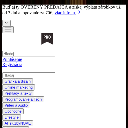
Buď aj ty
OVERENÝ PREDAJCA
a získaj výplatu zárobkov už
od 3 dní a topovanie za 70€,
viac info tu
Prihlásenie
Registrácia
Grafika a dizajn
Online marketing
Preklady a texty
Programovanie a Tech
Video a Audio
Obchodné
Lifestyle
AI služby
NOVÉ