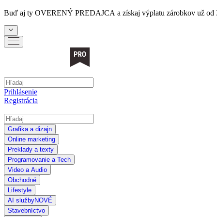
Buď aj ty
OVERENÝ PREDAJCA
a získaj výplatu zárobkov už od 
Prihlásenie
Registrácia
Grafika a dizajn
Online marketing
Preklady a texty
Programovanie a Tech
Video a Audio
Obchodné
Lifestyle
AI služby
NOVÉ
Stavebníctvo