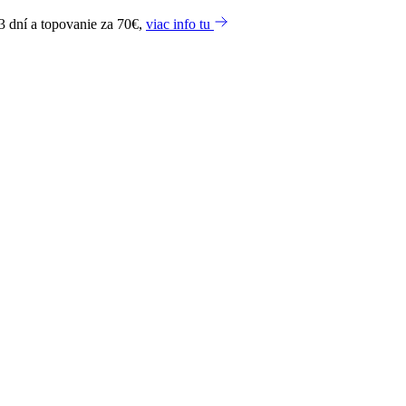
3 dní a topovanie za 70€,
viac info tu