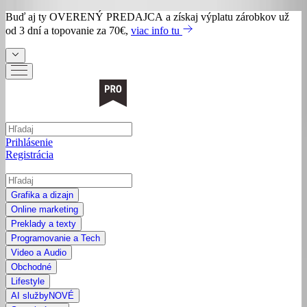
Buď aj ty
OVERENÝ PREDAJCA
a získaj výplatu zárobkov už
od 3 dní a topovanie za 70€,
viac info tu
Prihlásenie
Registrácia
Grafika a dizajn
Online marketing
Preklady a texty
Programovanie a Tech
Video a Audio
Obchodné
Lifestyle
AI služby
NOVÉ