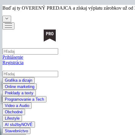
Buď aj ty
OVERENÝ PREDAJCA
a získaj výplatu zárobkov už od 
Prihlásenie
Registrácia
Grafika a dizajn
Online marketing
Preklady a texty
Programovanie a Tech
Video a Audio
Obchodné
Lifestyle
AI služby
NOVÉ
Stavebníctvo