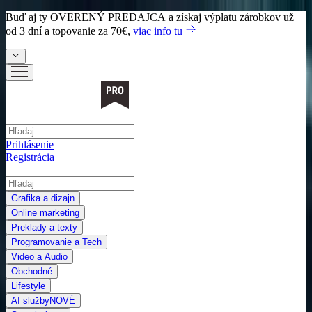
Buď aj ty
OVERENÝ PREDAJCA
a získaj výplatu zárobkov už
od 3 dní a topovanie za 70€,
viac info tu
Prihlásenie
Registrácia
Grafika a dizajn
Online marketing
Preklady a texty
Programovanie a Tech
Video a Audio
Obchodné
Lifestyle
AI služby
NOVÉ