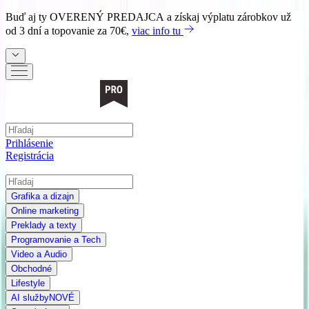
Buď aj ty
OVERENÝ PREDAJCA
a získaj výplatu zárobkov už
od 3 dní a topovanie za 70€,
viac info tu
Prihlásenie
Registrácia
Grafika a dizajn
Online marketing
Preklady a texty
Programovanie a Tech
Video a Audio
Obchodné
Lifestyle
AI služby
NOVÉ