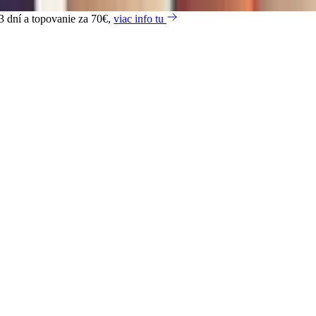
3 dní a topovanie za 70€,
viac info tu