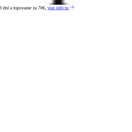
3 dní a topovanie za 70€,
viac info tu