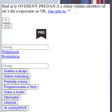
Buď aj ty
OVERENÝ PREDAJCA
a získaj výplatu zárobkov už
od 3 dní a topovanie za 70€,
viac info tu
Prihlásenie
Registrácia
Grafika a dizajn
Online marketing
Preklady a texty
Programovanie a Tech
Video a Audio
Obchodné
Lifestyle
AI služby
NOVÉ