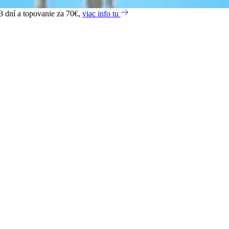
3 dní a topovanie za 70€,
viac info tu