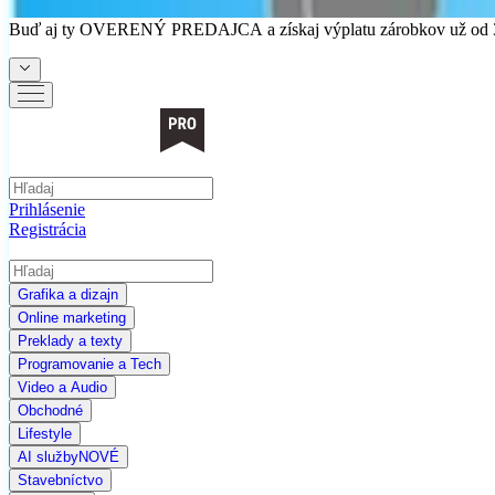
Buď aj ty
OVERENÝ PREDAJCA
a získaj výplatu zárobkov už od 
Prihlásenie
Registrácia
Grafika a dizajn
Online marketing
Preklady a texty
Programovanie a Tech
Video a Audio
Obchodné
Lifestyle
AI služby
NOVÉ
Stavebníctvo