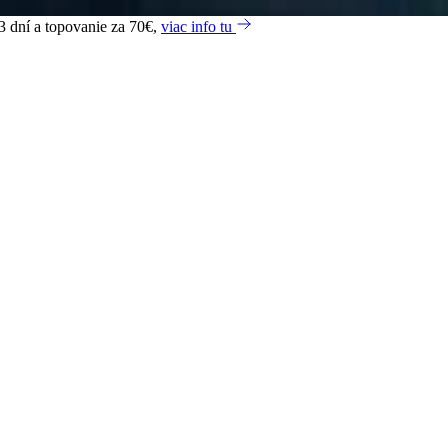
3 dní a topovanie za 70€,
viac info tu