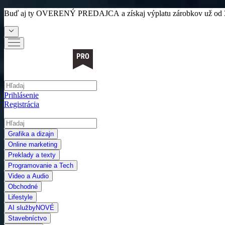
Buď aj ty
OVERENÝ PREDAJCA
a získaj výplatu zárobkov už od 
Prihlásenie
Registrácia
Grafika a dizajn
Online marketing
Preklady a texty
Programovanie a Tech
Video a Audio
Obchodné
Lifestyle
AI služby
NOVÉ
Stavebníctvo