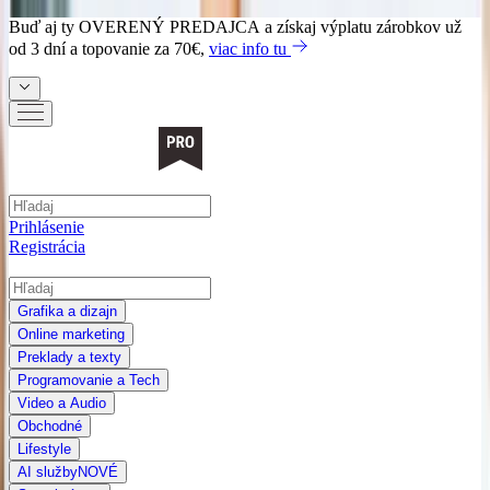
Buď aj ty
OVERENÝ PREDAJCA
a získaj výplatu zárobkov už
od 3 dní a topovanie za 70€,
viac info tu
Prihlásenie
Registrácia
Grafika a dizajn
Online marketing
Preklady a texty
Programovanie a Tech
Video a Audio
Obchodné
Lifestyle
AI služby
NOVÉ