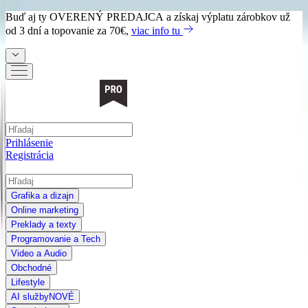
Buď aj ty
OVERENÝ PREDAJCA
a získaj výplatu zárobkov už
od 3 dní a topovanie za 70€,
viac info tu
Prihlásenie
Registrácia
Grafika a dizajn
Online marketing
Preklady a texty
Programovanie a Tech
Video a Audio
Obchodné
Lifestyle
AI služby
NOVÉ