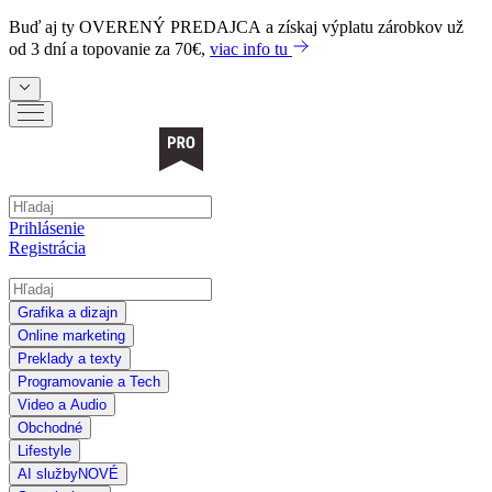
Buď aj ty
OVERENÝ PREDAJCA
a získaj výplatu zárobkov už
od 3 dní a topovanie za 70€,
viac info tu
Prihlásenie
Registrácia
Grafika a dizajn
Online marketing
Preklady a texty
Programovanie a Tech
Video a Audio
Obchodné
Lifestyle
AI služby
NOVÉ