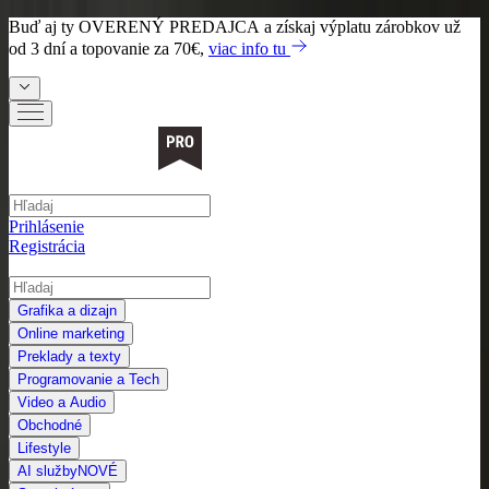
Buď aj ty
OVERENÝ PREDAJCA
a získaj výplatu zárobkov už
od 3 dní a topovanie za 70€,
viac info tu
Prihlásenie
Registrácia
Grafika a dizajn
Online marketing
Preklady a texty
Programovanie a Tech
Video a Audio
Obchodné
Lifestyle
AI služby
NOVÉ