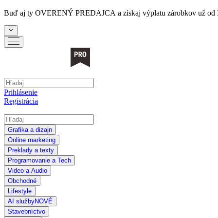
Buď aj ty
OVERENÝ PREDAJCA
a získaj výplatu zárobkov už od 
Prihlásenie
Registrácia
Grafika a dizajn
Online marketing
Preklady a texty
Programovanie a Tech
Video a Audio
Obchodné
Lifestyle
AI služby
NOVÉ
Stavebníctvo