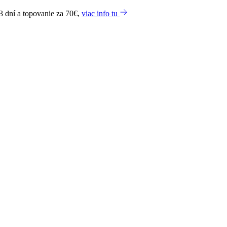
3 dní a topovanie za 70€,
viac info tu