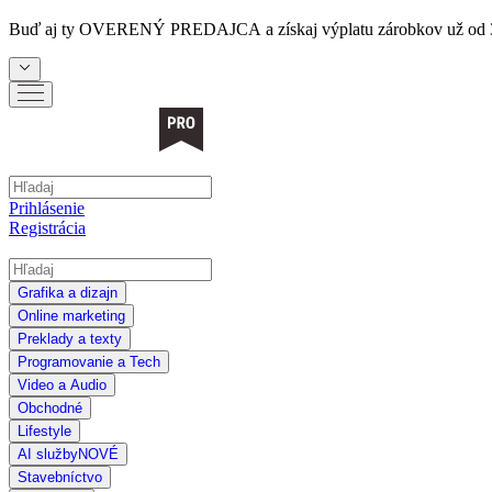
Buď aj ty
OVERENÝ PREDAJCA
a získaj výplatu zárobkov už od 
Prihlásenie
Registrácia
Grafika a dizajn
Online marketing
Preklady a texty
Programovanie a Tech
Video a Audio
Obchodné
Lifestyle
AI služby
NOVÉ
Stavebníctvo