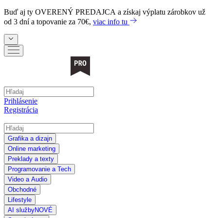
Buď aj ty
OVERENÝ PREDAJCA
a získaj výplatu zárobkov už
od 3 dní a topovanie za 70€,
viac info tu
Prihlásenie
Registrácia
Grafika a dizajn
Online marketing
Preklady a texty
Programovanie a Tech
Video a Audio
Obchodné
Lifestyle
AI služby
NOVÉ