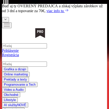
Buď aj ty
OVERENÝ PREDAJCA
a získaj výplatu zárobkov už
od 3 dní a topovanie za 70€,
viac info tu
Prihlásenie
Registrácia
Grafika a dizajn
Online marketing
Preklady a texty
Programovanie a Tech
Video a Audio
Obchodné
Lifestyle
AI služby
NOVÉ