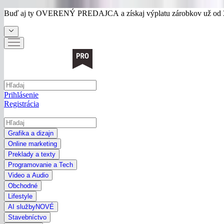
Buď aj ty
OVERENÝ PREDAJCA
a získaj výplatu zárobkov už od 
Prihlásenie
Registrácia
Grafika a dizajn
Online marketing
Preklady a texty
Programovanie a Tech
Video a Audio
Obchodné
Lifestyle
AI služby
NOVÉ
Stavebníctvo