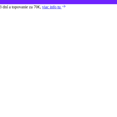
3 dní a topovanie za 70€,
viac info tu