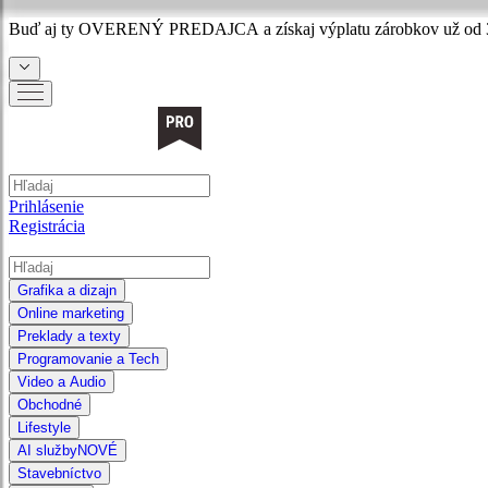
Buď aj ty
OVERENÝ PREDAJCA
a získaj výplatu zárobkov už od 
Prihlásenie
Registrácia
Grafika a dizajn
Online marketing
Preklady a texty
Programovanie a Tech
Video a Audio
Obchodné
Lifestyle
AI služby
NOVÉ
Stavebníctvo