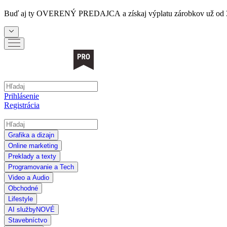
Buď aj ty
OVERENÝ PREDAJCA
a získaj výplatu zárobkov už od 
Prihlásenie
Registrácia
Grafika a dizajn
Online marketing
Preklady a texty
Programovanie a Tech
Video a Audio
Obchodné
Lifestyle
AI služby
NOVÉ
Stavebníctvo