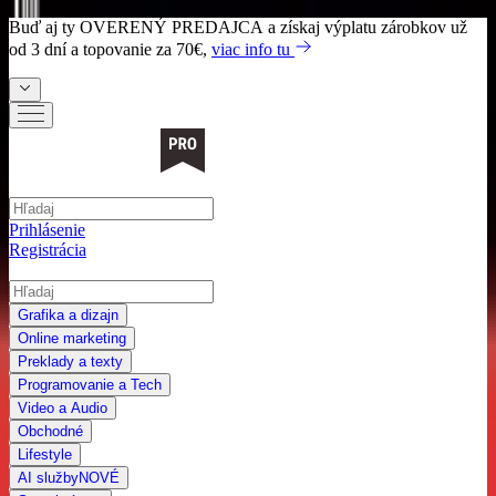
Buď aj ty
OVERENÝ PREDAJCA
a získaj výplatu zárobkov už
od 3 dní a topovanie za 70€,
viac info tu
Prihlásenie
Registrácia
Grafika a dizajn
Online marketing
Preklady a texty
Programovanie a Tech
Video a Audio
Obchodné
Lifestyle
AI služby
NOVÉ