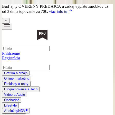
Buď aj ty
OVERENÝ PREDAJCA
a získaj výplatu zárobkov už
od 3 dní a topovanie za 70€,
viac info tu
Prihlásenie
Registrácia
Grafika a dizajn
Online marketing
Preklady a texty
Programovanie a Tech
Video a Audio
Obchodné
Lifestyle
AI služby
NOVÉ