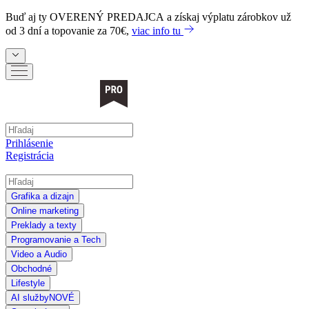
Buď aj ty
OVERENÝ PREDAJCA
a získaj výplatu zárobkov už
od 3 dní a topovanie za 70€,
viac info tu
Prihlásenie
Registrácia
Grafika a dizajn
Online marketing
Preklady a texty
Programovanie a Tech
Video a Audio
Obchodné
Lifestyle
AI služby
NOVÉ