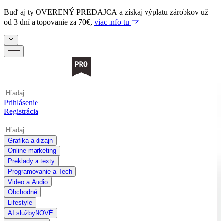
Buď aj ty
OVERENÝ PREDAJCA
a získaj výplatu zárobkov už
od 3 dní a topovanie za 70€,
viac info tu
Prihlásenie
Registrácia
Grafika a dizajn
Online marketing
Preklady a texty
Programovanie a Tech
Video a Audio
Obchodné
Lifestyle
AI služby
NOVÉ