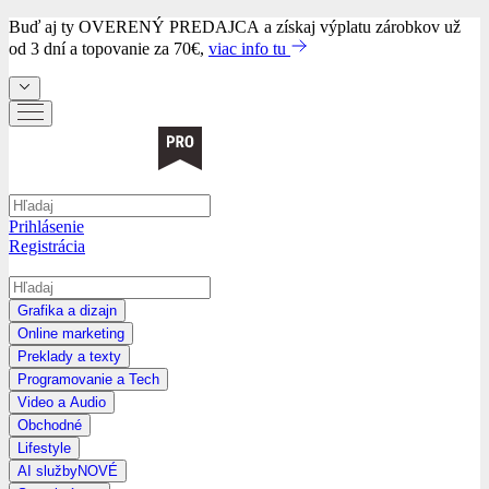
Buď aj ty
OVERENÝ PREDAJCA
a získaj výplatu zárobkov už
od 3 dní a topovanie za 70€,
viac info tu
Prihlásenie
Registrácia
Grafika a dizajn
Online marketing
Preklady a texty
Programovanie a Tech
Video a Audio
Obchodné
Lifestyle
AI služby
NOVÉ