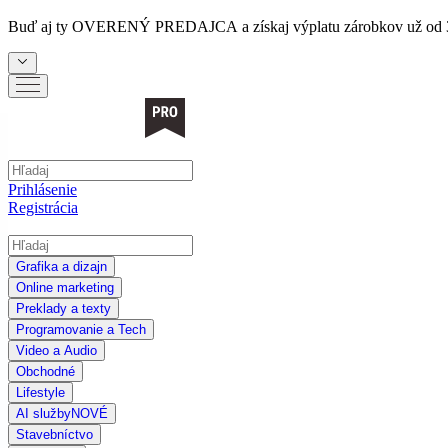
Buď aj ty
OVERENÝ PREDAJCA
a získaj výplatu zárobkov už od 
Prihlásenie
Registrácia
Grafika a dizajn
Online marketing
Preklady a texty
Programovanie a Tech
Video a Audio
Obchodné
Lifestyle
AI služby
NOVÉ
Stavebníctvo