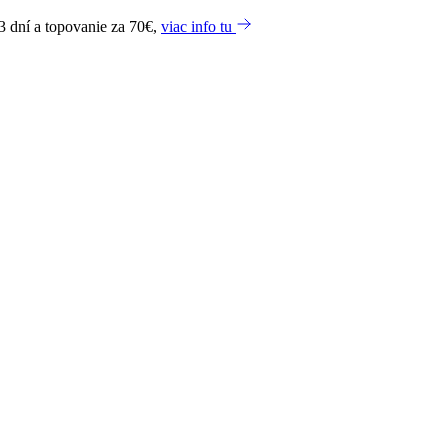
3 dní a topovanie za 70€,
viac info tu