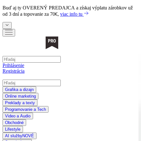
Buď aj ty
OVERENÝ PREDAJCA
a získaj výplatu zárobkov už
od 3 dní a topovanie za 70€,
viac info tu
Prihlásenie
Registrácia
Grafika a dizajn
Online marketing
Preklady a texty
Programovanie a Tech
Video a Audio
Obchodné
Lifestyle
AI služby
NOVÉ