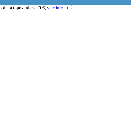
3 dní a topovanie za 70€,
viac info tu