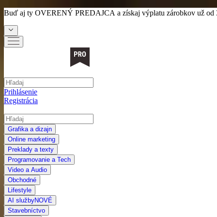
Buď aj ty
OVERENÝ PREDAJCA
a získaj výplatu zárobkov už od 
Prihlásenie
Registrácia
Grafika a dizajn
Online marketing
Preklady a texty
Programovanie a Tech
Video a Audio
Obchodné
Lifestyle
AI služby
NOVÉ
Stavebníctvo