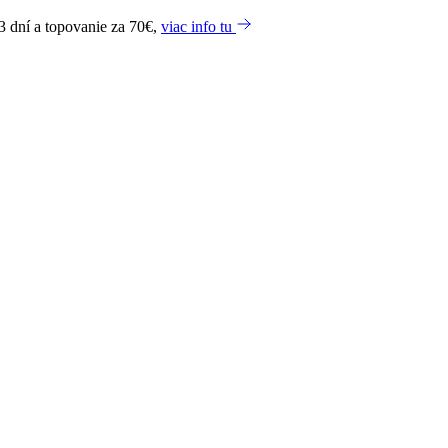
3 dní a topovanie za 70€,
viac info tu