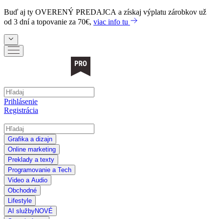
Buď aj ty
OVERENÝ PREDAJCA
a získaj výplatu zárobkov už
od 3 dní a topovanie za 70€,
viac info tu
Prihlásenie
Registrácia
Grafika a dizajn
Online marketing
Preklady a texty
Programovanie a Tech
Video a Audio
Obchodné
Lifestyle
AI služby
NOVÉ