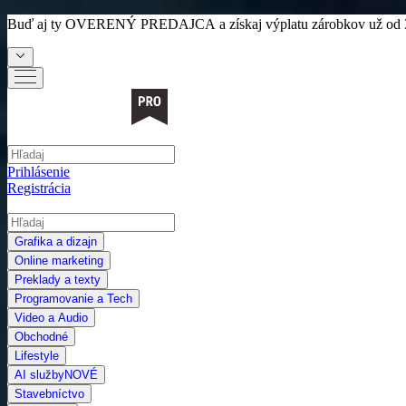
Buď aj ty
OVERENÝ PREDAJCA
a získaj výplatu zárobkov už od 
Prihlásenie
Registrácia
Grafika a dizajn
Online marketing
Preklady a texty
Programovanie a Tech
Video a Audio
Obchodné
Lifestyle
AI služby
NOVÉ
Stavebníctvo