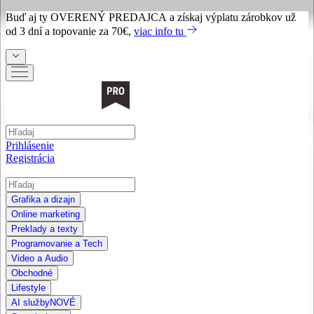
Buď aj ty
OVERENÝ PREDAJCA
a získaj výplatu zárobkov už
od 3 dní a topovanie za 70€,
viac info tu
Prihlásenie
Registrácia
Grafika a dizajn
Online marketing
Preklady a texty
Programovanie a Tech
Video a Audio
Obchodné
Lifestyle
AI služby
NOVÉ