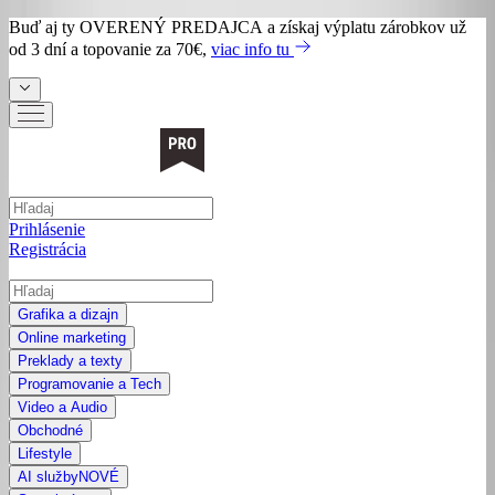
Buď aj ty
OVERENÝ PREDAJCA
a získaj výplatu zárobkov už
od 3 dní a topovanie za 70€,
viac info tu
Prihlásenie
Registrácia
Grafika a dizajn
Online marketing
Preklady a texty
Programovanie a Tech
Video a Audio
Obchodné
Lifestyle
AI služby
NOVÉ